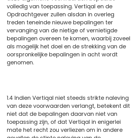
volledig van toepassing. Vertiqal en de
Opdrachtgever zullen alsdan in overleg
treden teneinde nieuwe bepalingen ter
vervanging van de nietige of vernietigde
bepalingen overeen te komen, waarbij zoveel
als mogelijk het doel en de strekking van de
oorspronkelijke bepalingen in acht wordt
genomen.
1.4 Indien Vertiqal niet steeds strikte naleving
van deze voorwaarden verlangt, betekent dit
niet dat de bepalingen daarvan niet van
toepassing zijn, of dat Vertiqal in enigerlei
mate het recht zou verliezen om in andere