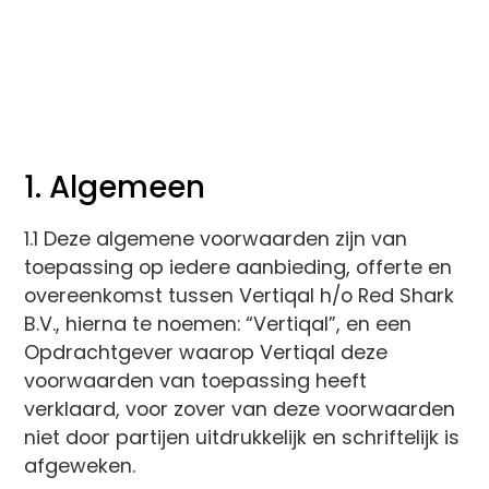
1. Algemeen
1.1 Deze algemene voorwaarden zijn van
toepassing op iedere aanbieding, offerte en
overeenkomst tussen Vertiqal h/o Red Shark
B.V., hierna te noemen: “Vertiqal”, en een
Opdrachtgever waarop Vertiqal deze
voorwaarden van toepassing heeft
verklaard, voor zover van deze voorwaarden
niet door partijen uitdrukkelijk en schriftelijk is
afgeweken.