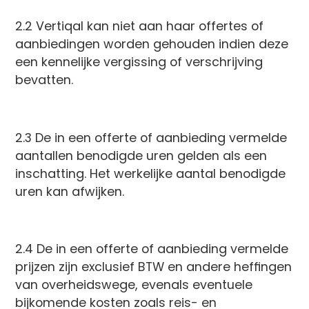
2.2 Vertiqal kan niet aan haar offertes of
aanbiedingen worden gehouden indien deze
een kennelijke vergissing of verschrijving
bevatten.
2.3 De in een offerte of aanbieding vermelde
aantallen benodigde uren gelden als een
inschatting. Het werkelijke aantal benodigde
uren kan afwijken.
2.4 De in een offerte of aanbieding vermelde
prijzen zijn exclusief BTW en andere heffingen
van overheidswege, evenals eventuele
bijkomende kosten zoals reis- en