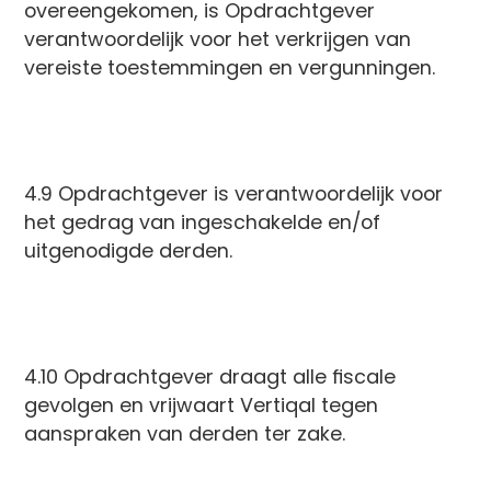
overeengekomen, is Opdrachtgever
verantwoordelijk voor het verkrijgen van
vereiste toestemmingen en vergunningen.
4.9 Opdrachtgever is verantwoordelijk voor
het gedrag van ingeschakelde en/of
uitgenodigde derden.
4.10 Opdrachtgever draagt alle fiscale
gevolgen en vrijwaart Vertiqal tegen
aanspraken van derden ter zake.