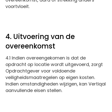
voortvloeit.
4. Uitvoering van de
overeenkomst
4.1 Indien overeengekomen is dat de
opdracht op locatie wordt uitgevoerd, zorgt
Opdrachtgever voor voldoende
veiligheidsmaatregelen op eigen kosten.
Indien omstandigheden wijzigen, kan Vertiqal
aanvullende eisen stellen.