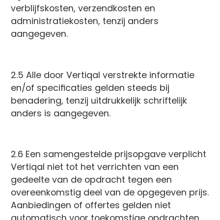
verblijfskosten, verzendkosten en
administratiekosten, tenzij anders
aangegeven.
2.5 Alle door Vertiqal verstrekte informatie
en/of specificaties gelden steeds bij
benadering, tenzij uitdrukkelijk schriftelijk
anders is aangegeven.
2.6 Een samengestelde prijsopgave verplicht
Vertiqal niet tot het verrichten van een
gedeelte van de opdracht tegen een
overeenkomstig deel van de opgegeven prijs.
Aanbiedingen of offertes gelden niet
automatisch voor toekomstige opdrachten.