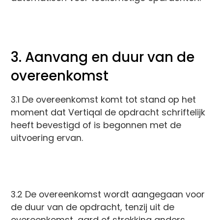
3. Aanvang en duur van de
overeenkomst
3.1 De overeenkomst komt tot stand op het
moment dat Vertiqal de opdracht schriftelijk
heeft bevestigd of is begonnen met de
uitvoering ervan.
3.2 De overeenkomst wordt aangegaan voor
de duur van de opdracht, tenzij uit de
overeenkomst, aard of strekking anders