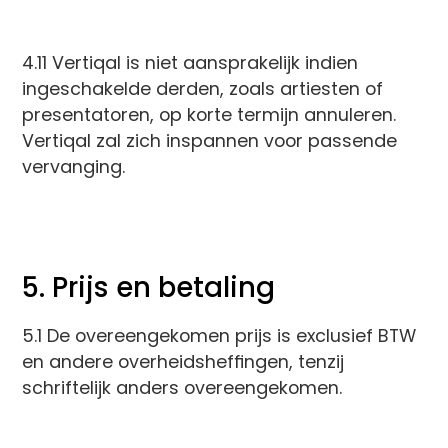
4.11 Vertiqal is niet aansprakelijk indien
ingeschakelde derden, zoals artiesten of
presentatoren, op korte termijn annuleren.
Vertiqal zal zich inspannen voor passende
vervanging.
5. Prijs en betaling
5.1 De overeengekomen prijs is exclusief BTW
en andere overheidsheffingen, tenzij
schriftelijk anders overeengekomen.