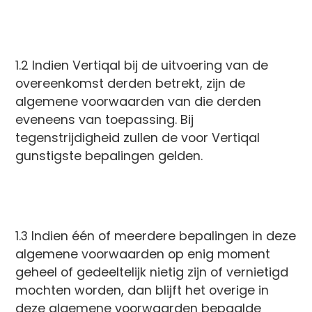
1.2 Indien Vertiqal bij de uitvoering van de
overeenkomst derden betrekt, zijn de
algemene voorwaarden van die derden
eveneens van toepassing. Bij
tegenstrijdigheid zullen de voor Vertiqal
gunstigste bepalingen gelden.
1.3 Indien één of meerdere bepalingen in deze
algemene voorwaarden op enig moment
geheel of gedeeltelijk nietig zijn of vernietigd
mochten worden, dan blijft het overige in
deze algemene voorwaarden bepaalde