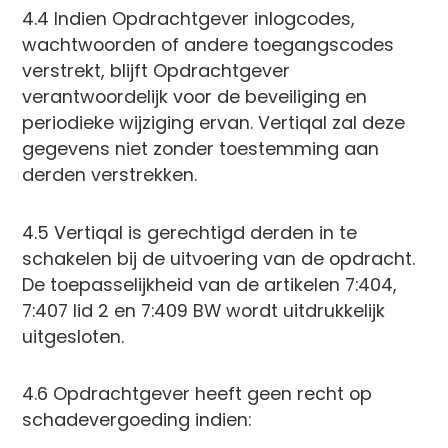
4.4 Indien Opdrachtgever inlogcodes,
wachtwoorden of andere toegangscodes
verstrekt, blijft Opdrachtgever
verantwoordelijk voor de beveiliging en
periodieke wijziging ervan. Vertiqal zal deze
gegevens niet zonder toestemming aan
derden verstrekken.
4.5 Vertiqal is gerechtigd derden in te
schakelen bij de uitvoering van de opdracht.
De toepasselijkheid van de artikelen 7:404,
7:407 lid 2 en 7:409 BW wordt uitdrukkelijk
uitgesloten.
4.6 Opdrachtgever heeft geen recht op
schadevergoeding indien: