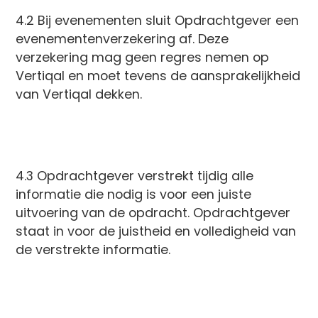
4.2 Bij evenementen sluit Opdrachtgever een
evenementenverzekering af. Deze
verzekering mag geen regres nemen op
Vertiqal en moet tevens de aansprakelijkheid
van Vertiqal dekken.
4.3 Opdrachtgever verstrekt tijdig alle
informatie die nodig is voor een juiste
uitvoering van de opdracht. Opdrachtgever
staat in voor de juistheid en volledigheid van
de verstrekte informatie.