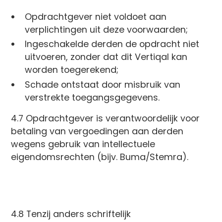
Opdrachtgever niet voldoet aan
verplichtingen uit deze voorwaarden;
Ingeschakelde derden de opdracht niet
uitvoeren, zonder dat dit Vertiqal kan
worden toegerekend;
Schade ontstaat door misbruik van
verstrekte toegangsgegevens.
4.7 Opdrachtgever is verantwoordelijk voor
betaling van vergoedingen aan derden
wegens gebruik van intellectuele
eigendomsrechten (bijv. Buma/Stemra).
4.8 Tenzij anders schriftelijk