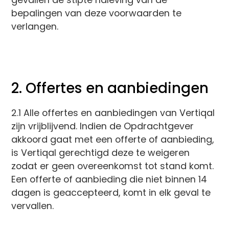
gevallen de stipte naleving van de
bepalingen van deze voorwaarden te
verlangen.
2. Offertes en aanbiedingen
2.1 Alle offertes en aanbiedingen van Vertiqal
zijn vrijblijvend. Indien de Opdrachtgever
akkoord gaat met een offerte of aanbieding,
is Vertiqal gerechtigd deze te weigeren
zodat er geen overeenkomst tot stand komt.
Een offerte of aanbieding die niet binnen 14
dagen is geaccepteerd, komt in elk geval te
vervallen.