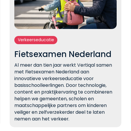
Verkeerseducatie
Fietsexamen Nederland
Al meer dan tien jaar werkt Vertiqal samen
met Fietsexamen Nederland aan
innovatieve verkeerseducatie voor
basisschoolleerlingen. Door technologie,
content en praktijkervaring te combineren
helpen we gemeenten, scholen en
maatschappelijke partners om kinderen
veiliger en zelfverzekerder deel te laten
nemen aan het verkeer.