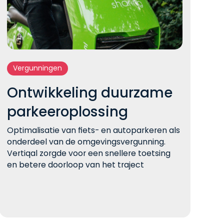
Vergunningen
Ontwikkeling duurzame
parkeeroplossing
Optimalisatie van fiets- en autoparkeren als
onderdeel van de omgevingsvergunning.
Vertiqal zorgde voor een snellere toetsing
en betere doorloop van het traject