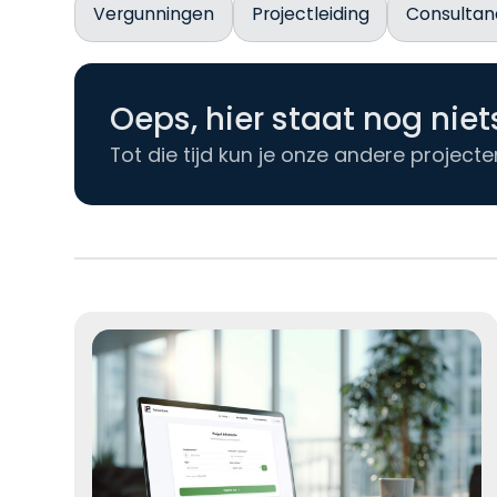
Vergunningen
Projectleiding
Consultan
Oeps, hier staat nog niet
Tot die tijd kun je onze andere projec