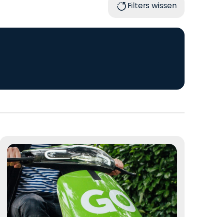
Filters wissen