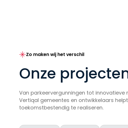
Zo maken wij het verschil
Onze projecte
Van parkeervergunningen tot innovatieve 
Vertiqal gemeentes en ontwikkelaars helpt
toekomstbestendig te realiseren.