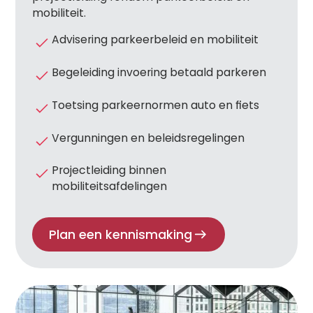
mobiliteit.
Advisering parkeerbeleid en mobiliteit
Begeleiding invoering betaald parkeren
Toetsing parkeernormen auto en fiets
Vergunningen en beleidsregelingen
Projectleiding binnen
mobiliteitsafdelingen
Plan een kennismaking