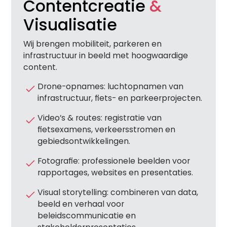
Contentcreatie
&
Visualisatie
Wij brengen mobiliteit, parkeren en
infrastructuur in beeld met hoogwaardige
content.
Drone-opnames: luchtopnamen van
infrastructuur, fiets- en parkeerprojecten.
Video’s & routes: registratie van
fietsexamens, verkeersstromen en
gebiedsontwikkelingen.
Fotografie: professionele beelden voor
rapportages, websites en presentaties.
Visual storytelling: combineren van data,
beeld en verhaal voor
beleidscommunicatie en