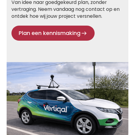
Van idee naar goedgekeurd plan, zonder
vertraging. Neem vandaag nog contact op en
ontdek hoe wij jouw project versnellen.
Plan een kennismaking