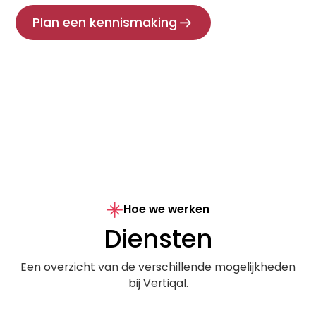
Plan een kennismaking
Hoe we werken
Diensten
Een overzicht van de verschillende mogelijkheden
bij Vertiqal.