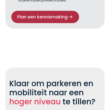
stakeholderpresentaties.
Plan een kennismaking
Klaar om parkeren en
mobiliteit naar een
hoger niveau
te tillen?