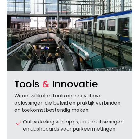
Tools
&
Innovatie
Wij ontwikkelen tools en innovatieve
oplossingen die beleid en praktijk verbinden
en toekomstbestendig maken.
Ontwikkeling van apps, automatiseringen
en dashboards voor parkeermetingen