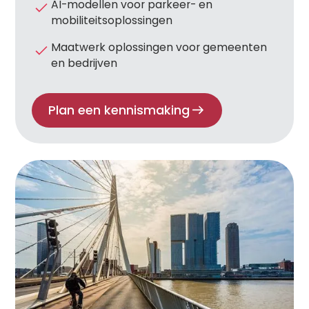
AI-modellen voor parkeer- en
mobiliteitsoplossingen
Maatwerk oplossingen voor gemeenten
en bedrijven
Plan een kennismaking