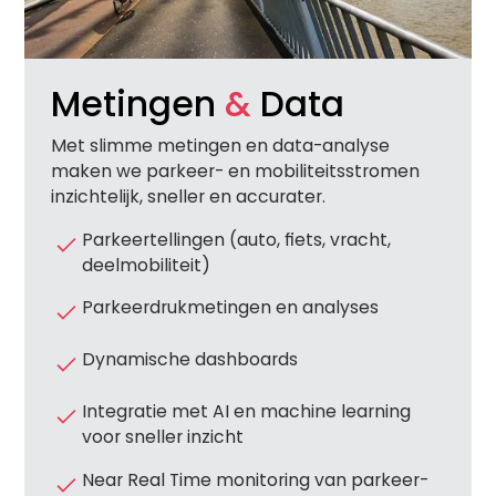
Metingen
&
Data
Met slimme metingen en data-analyse
maken we parkeer- en mobiliteitsstromen
inzichtelijk, sneller en accurater.
Parkeertellingen (auto, fiets, vracht,
deelmobiliteit)
Parkeerdrukmetingen en analyses
Dynamische dashboards
Integratie met AI en machine learning
voor sneller inzicht
Near Real Time monitoring van parkeer-