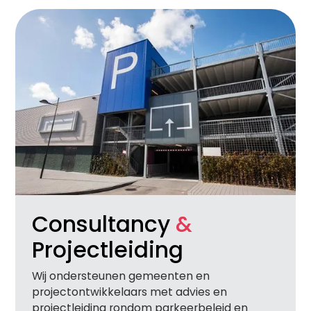
Consultancy
&
Projectleiding
Wij ondersteunen gemeenten en
projectontwikkelaars met advies en
projectleiding rondom parkeerbeleid en